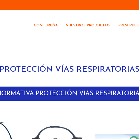
CONFEIRUÑA
NUESTROS PRODUCTOS
PRESUPUE
PROTECCIÓN VÍAS RESPIRATORIA
ORMATIVA PROTECCIÓN VÍAS RESPIRATORI