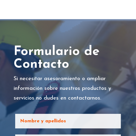
Formulario de
Contacto
Si necesitar asesoramiento o ampliar
información sobre nuestros productos y
servicios no dudes en contactarnos.