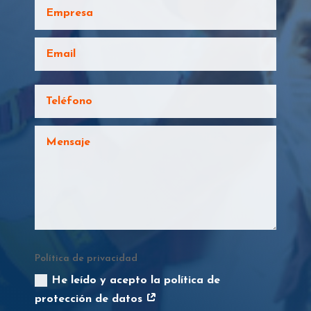
Política de privacidad
He leído y acepto la política de
protección de datos