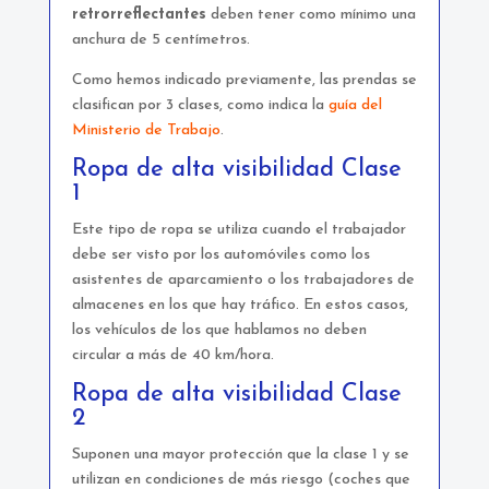
retrorreflectantes
deben tener como mínimo una
anchura de 5 centímetros.
Como hemos indicado previamente, las prendas se
clasifican por 3 clases, como indica la
guía del
Ministerio de Trabajo
.
Ropa de alta visibilidad Clase
1
Este tipo de ropa se utiliza cuando el trabajador
debe ser visto por los automóviles como los
asistentes de aparcamiento o los trabajadores de
almacenes en los que hay tráfico. En estos casos,
los vehículos de los que hablamos no deben
circular a más de 40 km/hora.
Ropa de alta visibilidad Clase
2
Suponen una mayor protección que la clase 1 y se
utilizan en condiciones de más riesgo (coches que