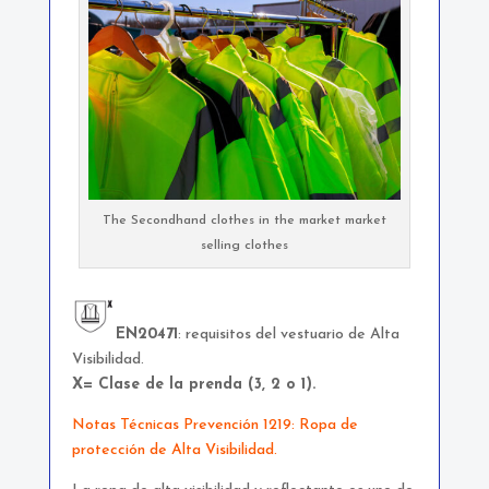
The Secondhand clothes in the market market
selling clothes
EN20471
: requisitos del vestuario de Alta
Visibilidad.
X= Clase de la prenda (3, 2 o 1).
Notas Técnicas Prevención 1219: Ropa de
protección de Alta Visibilidad.