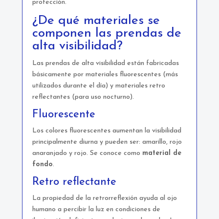
protección.
¿De qué materiales se
componen las prendas de
alta visibilidad?
Las prendas de alta visibilidad están fabricadas
básicamente por materiales fluorescentes (más
utilizados durante el día) y materiales retro
reflectantes (para uso nocturno).
Fluorescente
Los colores fluorescentes aumentan la visibilidad
principalmente diurna y pueden ser: amarillo, rojo
anaranjado y rojo. Se conoce como
material de
fondo
.
Retro reflectante
La propiedad de la retrorreflexión ayuda al ojo
humano a percibir la luz en condiciones de