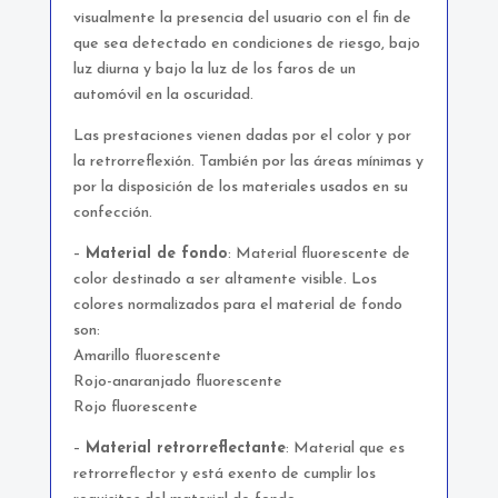
visualmente la presencia del usuario con el fin de
que sea detectado en condiciones de riesgo, bajo
luz diurna y bajo la luz de los faros de un
automóvil en la oscuridad.
Las prestaciones vienen dadas por el color y por
la retrorreflexión. También por las áreas mínimas y
por la disposición de los materiales usados en su
confección.
–
Material de fondo
: Material fluorescente de
color destinado a ser altamente visible. Los
colores normalizados para el material de fondo
son:
Amarillo fluorescente
Rojo-anaranjado fluorescente
Rojo fluorescente
–
Material retrorreflectante
: Material que es
retrorreflector y está exento de cumplir los