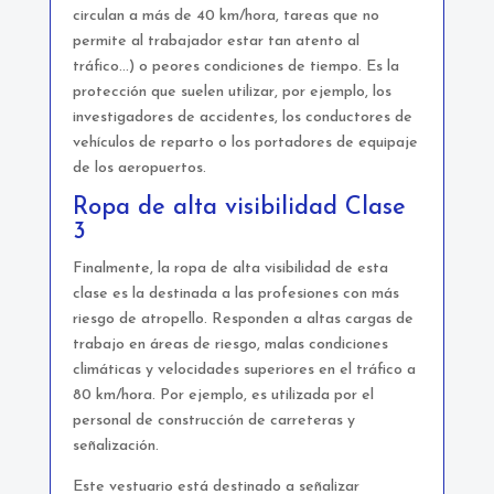
circulan a más de 40 km/hora, tareas que no
permite al trabajador estar tan atento al
tráfico…) o peores condiciones de tiempo. Es la
protección que suelen utilizar, por ejemplo, los
investigadores de accidentes, los conductores de
vehículos de reparto o los portadores de equipaje
de los aeropuertos.
Ropa de alta visibilidad Clase
3
Finalmente, la ropa de alta visibilidad de esta
clase es la destinada a las profesiones con más
riesgo de atropello. Responden a altas cargas de
trabajo en áreas de riesgo, malas condiciones
climáticas y velocidades superiores en el tráfico a
80 km/hora. Por ejemplo, es utilizada por el
personal de construcción de carreteras y
señalización.
Este vestuario está destinado a señalizar