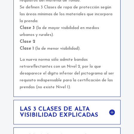
requisitos del material de fondo.
Se definen 3 Clases de ropa de protección según
las áreas mínimas de los materiales que incorpora
la prenda:
Clase 3
(la de mayor visibilidad en medios
urbanos y rurales).
Clase 2
Clase 1
(la de menor visibilidad).
La nueva norma sólo admite bandas
retroreflectantes con un Nivel 2, por lo que
desaparece el dígito inferior del pictograma al ser
requisito indispensable para la certificación de las
prendas (no existe Nivel 1).
LAS 3 CLASES DE ALTA
VISIBILIDAD EXPLICADAS