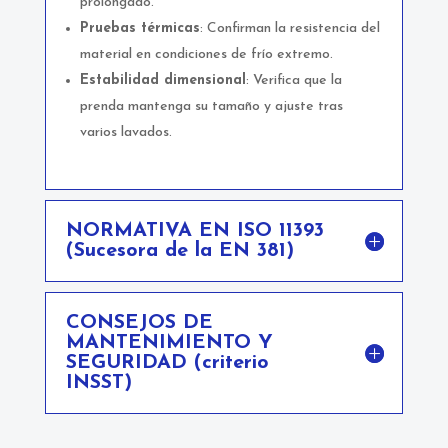
prolongado.
Pruebas térmicas
: Confirman la resistencia del
material en condiciones de frío extremo.
Estabilidad dimensional
: Verifica que la
prenda mantenga su tamaño y ajuste tras
varios lavados.
NORMATIVA EN ISO 11393
(Sucesora de la EN 381)
CONSEJOS DE
MANTENIMIENTO Y
SEGURIDAD (criterio
INSST)