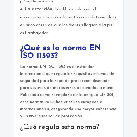
piñón de arrastre.
La detención:
Las fibras colapsan el
mecanismo interno de la motosierra, deteniéndola
en seco antes de que los dientes lleguen a la piel
del trabajador.
¿Qué es la norma EN
ISO 11393?
La norma
EN ISO 11393
es el estándar
internacional que regula los requisitos mínimos de
seguridad para la ropa de protección diseñada
para usuarios de motosierras accionadas a mano.
Publicada como reemplazo de la antigua
EN 381
,
esta normativa unifica criterios europeos e
internacionales, asegurando una mayor coherencia
y un nivel superior de protección.
¿Qué regula esta norma?