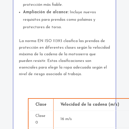
protección más fiable.
Ampliación de alcance:
Incluye nuevos
requisitos para prendas como polainas y
protectores de torso.
La norma EN ISO 11393 clasifica las prendas de
protección en diferentes clases según la velocidad
máxima de la cadena de la motosierra que
pueden resistir. Estas clasificaciones son
esenciales para elegir la ropa adecuada según el
nivel de riesgo asociado al trabajo.
Clase
Velocidad de la cadena (m/s)
Clase
16 m/s
0