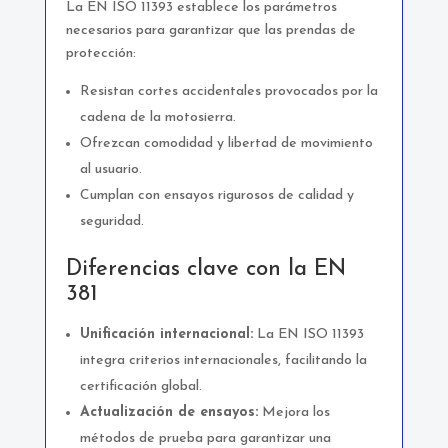
La EN ISO 11393 establece los parámetros
necesarios para garantizar que las prendas de
protección:
Resistan cortes accidentales provocados por la
cadena de la motosierra.
Ofrezcan comodidad y libertad de movimiento
al usuario.
Cumplan con ensayos rigurosos de calidad y
seguridad.
Diferencias clave con la EN
381
Unificación internacional:
La EN ISO 11393
integra criterios internacionales, facilitando la
certificación global.
Actualización de ensayos:
Mejora los
métodos de prueba para garantizar una