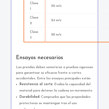
Clase
20 m/s
1
Clase
24 m/s
2
Clase
28 m/s
3
Ensayos necesarios
Las prendas deben someterse a pruebas rigurosas
para garantizar su eficacia frente a cortes
accidentales. Entre los ensayos principales están:
Resistencia al corte
: Evalúa la capacidad del
material para detener la cadena en movimiento.
Durabilidad:
Comprueba que las propiedades
protectoras se mantengan tras el uso