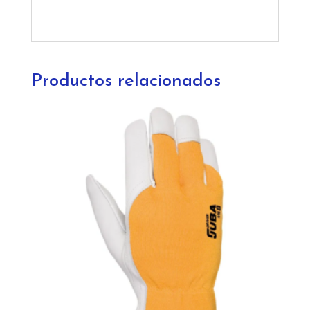
Productos relacionados