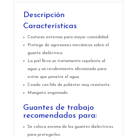
Descripción
Características
Costuras externas para mayor comodidad.
Protege de agresiones mecánicas sobre el
guante dieléctrico.
La piel lleva un tratamiento repelente al
agua y un recubrimiento siliconizado para
evitar que penetre el agua.
Cosido con hilo de poliéster muy resistente.
Manguito engomado.
Guantes de trabajo
recomendados para:
Se coloca encima de los guantes dieléctricos
para protegerlos.