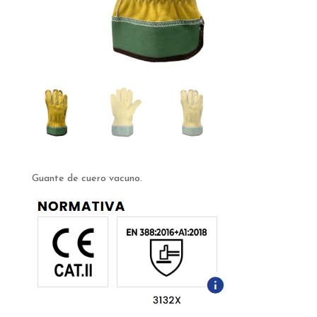
Guante de cuero vacuno.