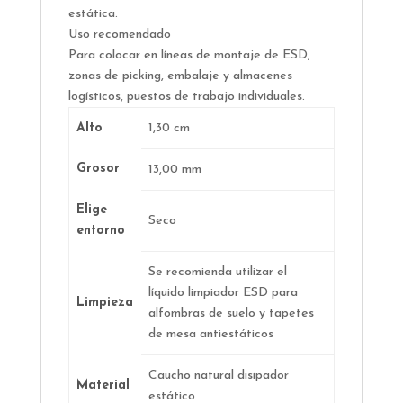
estática.
Uso recomendado
Para colocar en líneas de montaje de ESD,
zonas de picking, embalaje y almacenes
logísticos, puestos de trabajo individuales.
Alto
1,30 cm
Grosor
13,00 mm
Elige
Seco
entorno
Se recomienda utilizar el
líquido limpiador ESD para
Limpieza
alfombras de suelo y tapetes
de mesa antiestáticos
Caucho natural disipador
Material
estático