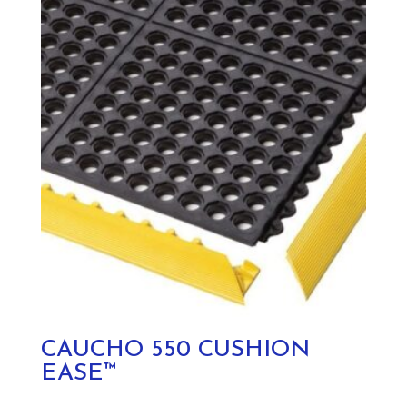
CAUCHO 550 CUSHION
EASE™