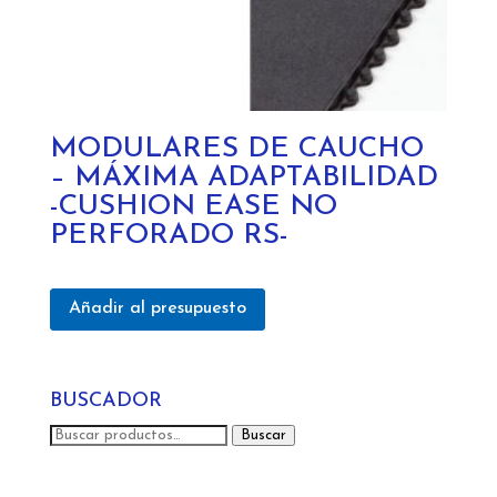
MODULARES DE CAUCHO
– MÁXIMA ADAPTABILIDAD
-CUSHION EASE NO
PERFORADO RS-
Añadir al presupuesto
BUSCADOR
Buscar
Buscar
por: