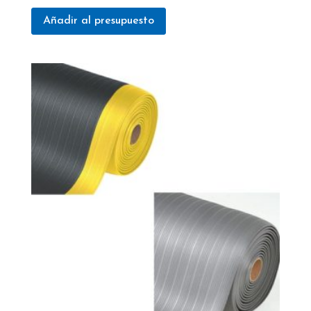
Añadir al presupuesto