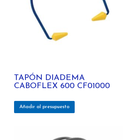
TAPÓN DIADEMA
CABOFLEX 600 CF01000
Añadir al presupuesto