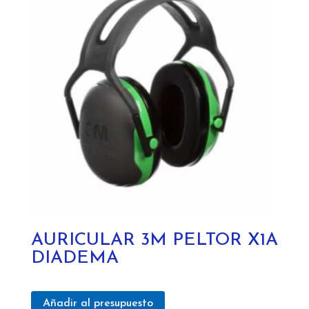
AURICULAR 3M PELTOR X1A
DIADEMA
Añadir al presupuesto