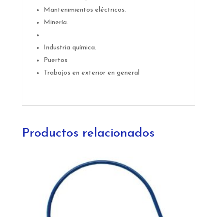
Mantenimientos eléctricos.
Minería.
Industria química.
Puertos
Trabajos en exterior en general
Productos relacionados