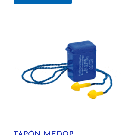
TAPÓN MEDOP