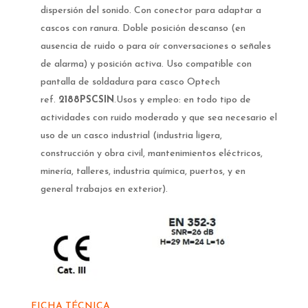
dispersión del sonido. Con conector para adaptar a
cascos con ranura. Doble posición descanso (en
ausencia de ruido o para oír conversaciones o señales
de alarma) y posición activa. Uso compatible con
pantalla de soldadura para casco Optech
ref.
2188PSCSIN
.Usos y empleo: en todo tipo de
actividades con ruido moderado y que sea necesario el
uso de un casco industrial (industria ligera,
construcción y obra civil, mantenimientos eléctricos,
minería, talleres, industria química, puertos, y en
general trabajos en exterior).
FICHA TÉCNICA