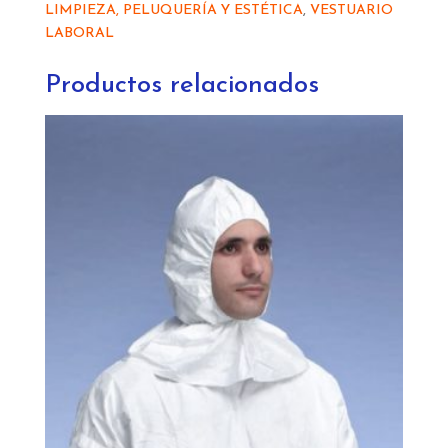
540
LIMPIEZA, PELUQUERÍA Y ESTÉTICA
,
VESTUARIO
cantidad
LABORAL
Productos relacionados