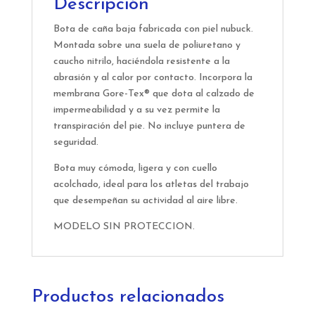
Descripción
Bota de caña baja fabricada con piel nubuck.
Montada sobre una suela de poliuretano y
caucho nitrilo, haciéndola resistente a la
abrasión y al calor por contacto. Incorpora la
membrana Gore-Tex® que dota al calzado de
impermeabilidad y a su vez permite la
transpiración del pie. No incluye puntera de
seguridad.
Bota muy cómoda, ligera y con cuello
acolchado, ideal para los atletas del trabajo
que desempeñan su actividad al aire libre.
MODELO SIN PROTECCION.
Productos relacionados