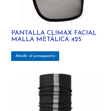
PANTALLA CLIMAX FACIAL
MALLA METÁLICA 425
Añadir al presupuesto