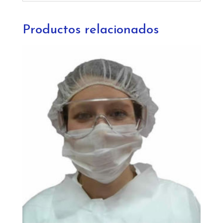
Productos relacionados