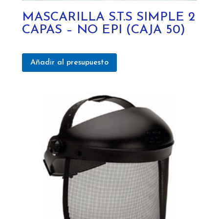
MASCARILLA S.T.S SIMPLE 2
CAPAS – NO EPI (CAJA 50)
Añadir al presupuesto