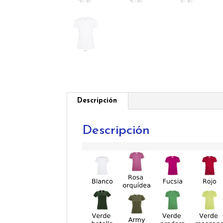
Descripción
Descripción