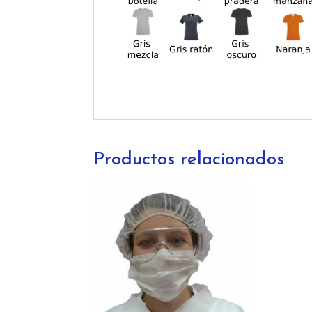
Productos relacionados