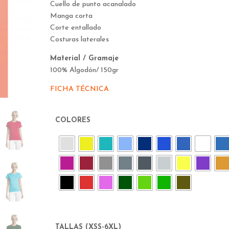
Cuello de punto acanalado
Manga corta
Corte entallado
Costuras laterales
Material / Gramaje
100% Algodón/ 150gr
FICHA TÉCNICA
COLORES
TALLAS (XSS-6XL)