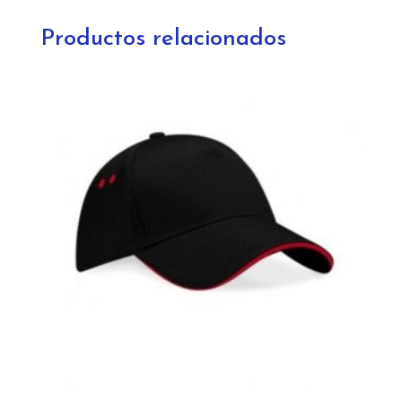
Productos relacionados