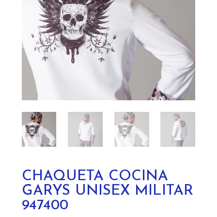
CHAQUETA COCINA
GARYS UNISEX MILITAR
947400