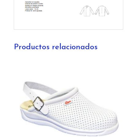
Productos relacionados