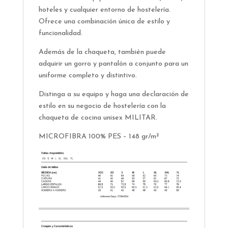
hoteles y cualquier entorno de hostelería.
Ofrece una combinación única de estilo y
funcionalidad.
Además de la chaqueta, también puede
adquirir un gorro y pantalón a conjunto para un
uniforme completo y distintivo.
Distinga a su equipo y haga una declaración de
estilo en su negocio de hostelería con la
chaqueta de cocina unisex MILITAR.
MICROFIBRA 100% PES – 148 gr/m²