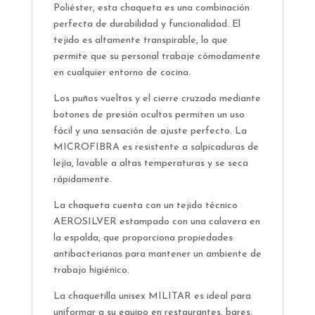
Poliéster, esta chaqueta es una combinación
perfecta de durabilidad y funcionalidad. El
tejido es altamente transpirable, lo que
permite que su personal trabaje cómodamente
en cualquier entorno de cocina.
Los puños vueltos y el cierre cruzado mediante
botones de presión ocultos permiten un uso
fácil y una sensación de ajuste perfecto. La
MICROFIBRA es resistente a salpicaduras de
lejía, lavable a altas temperaturas y se seca
rápidamente.
La chaqueta cuenta con un tejido técnico
AEROSILVER estampado con una calavera en
la espalda, que proporciona propiedades
antibacterianas para mantener un ambiente de
trabajo higiénico.
La chaquetilla unisex MILITAR es ideal para
uniformar a su equipo en restaurantes, bares,