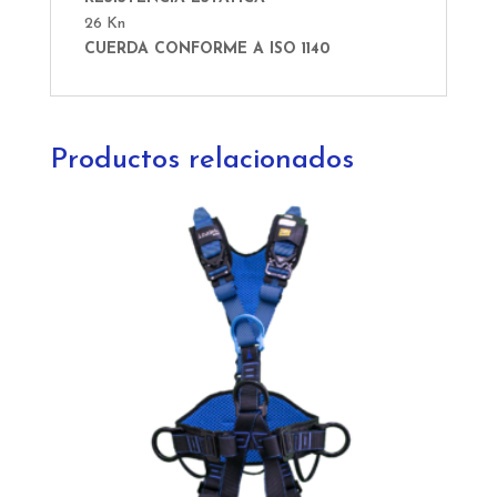
26 Kn
CUERDA CONFORME A IS
O 1140
Productos relacionados