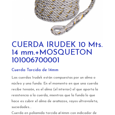
CUERDA IRUDEK 10 Mts.
14 mm.+MOSQUETON
101006700001
Cuerda Torcida de 14mm
Las cuerdas Irudek están compuestas por un alma o
núcleo y una funda. En el momento en que una cuerda
recibe tensión, es el alma (el interior) el que aporta la
resistencia a la cuerda, mientras que la funda lo que
hace es cubrir el alma de arañazos, rayos ultravioleta,
suciedades…
Cuerda en poliamida torcida ø14mm con indicador de