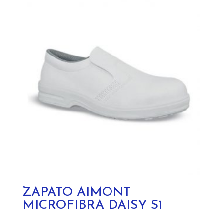
ZAPATO AIMONT
MICROFIBRA DAISY S1