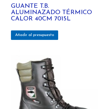
GUANTE T.B.
ALUMINAZADO TÉRMICO
CALOR 40CM 7015L
Añadir al presupuesto