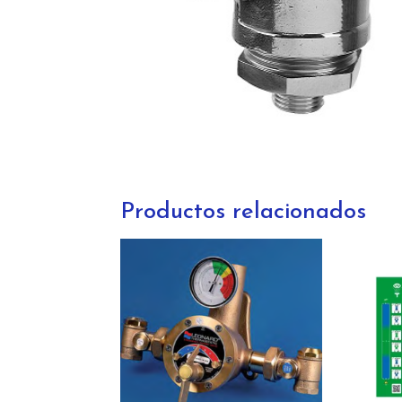
Productos relacionados