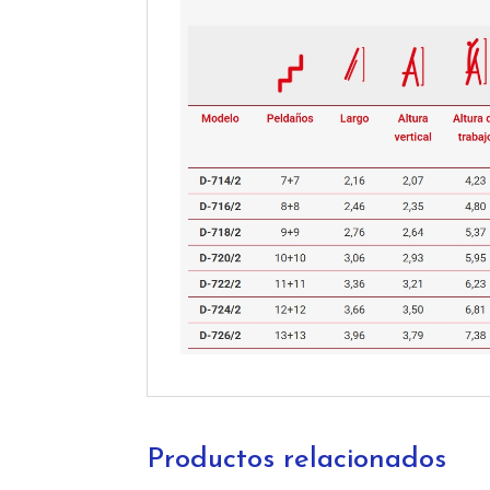
Productos relacionados