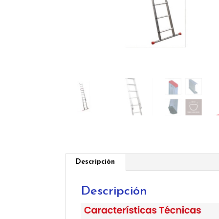
Descripción
Descripción