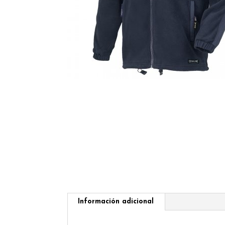
Información adicional