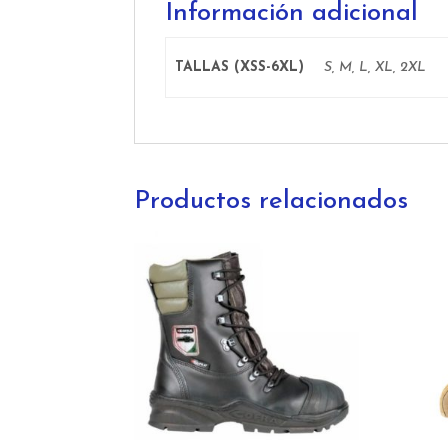
Información adicional
TALLAS (XSS-6XL)
S, M, L, XL, 2XL
Productos relacionados