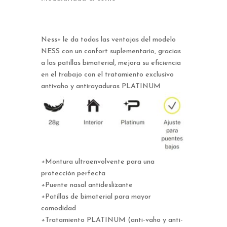
Ness+ le da todas las ventajas del modelo
NESS con un confort suplementario, gracias
a las patillas bimaterial, mejora su eficiencia
en el trabajo con el tratamiento exclusivo
antivaho y antirayaduras PLATINUM
+
Montura ultraenvolvente para una
protección perfecta
+
Puente nasal antideslizante
+
Patillas de bimaterial para mayor
comodidad
+
Tratamiento PLATINUM (anti-vaho y anti-