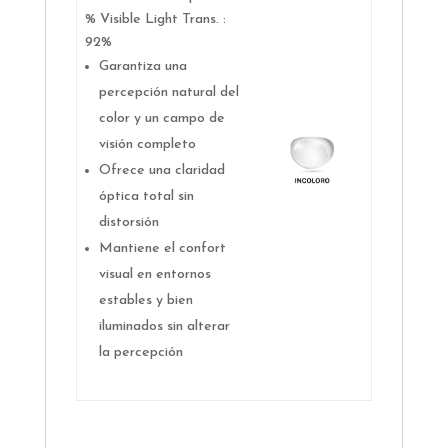
% Visible Light Trans. :
92%
Garantiza una
percepción natural del
color y un campo de
visión completo
Ofrece una claridad
óptica total sin
distorsión
Mantiene el confort
visual en entornos
estables y bien
iluminados sin alterar
la percepción