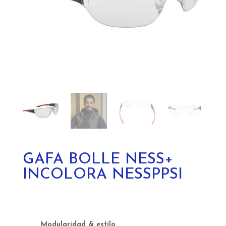
GAFA BOLLE NESS+
INCOLORA NESSPPSI
Modularidad
& estilo