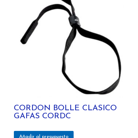
CORDON BOLLE CLASICO
GAFAS CORDC
Añadir al presupuesto