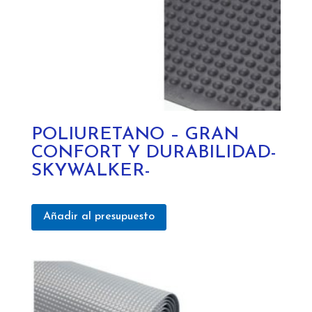
POLIURETANO – GRAN
CONFORT Y DURABILIDAD-
SKYWALKER-
Añadir al presupuesto