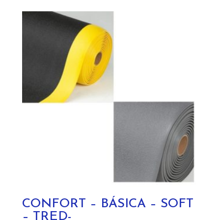
CONFORT – BÁSICA – SOFT
– TRED-