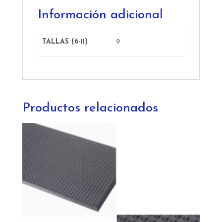
Información adicional
TALLAS (6-11)
9
Productos relacionados