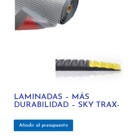
LAMINADAS – MÁS
DURABILIDAD – SKY TRAX-
Añadir al presupuesto