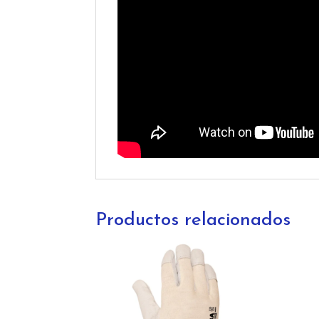
Productos relacionados