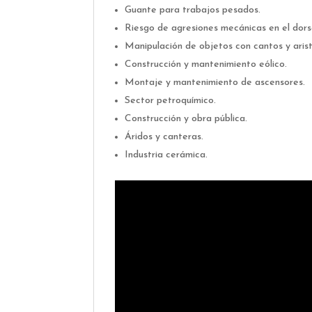
Guante para trabajos pesados.
Riesgo de agresiones mecánicas en el dors
Manipulación de objetos con cantos y aris
Construcción y mantenimiento eólico.
Montaje y mantenimiento de ascensores.
Sector petroquímico.
Construcción y obra pública.
Áridos y canteras.
Industria cerámica.