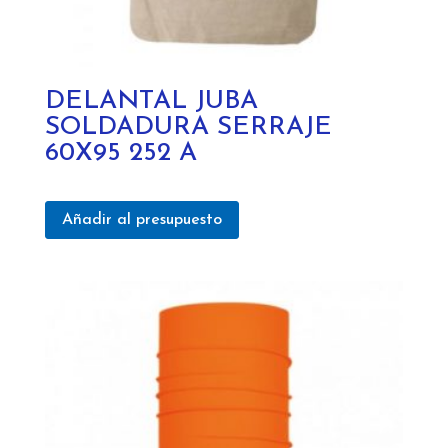
DELANTAL JUBA
SOLDADURA SERRAJE
60X95 252 A
Añadir al presupuesto