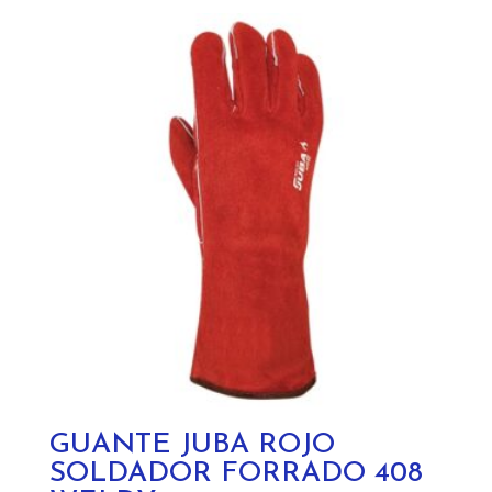
GUANTE JUBA ROJO
SOLDADOR FORRADO 408