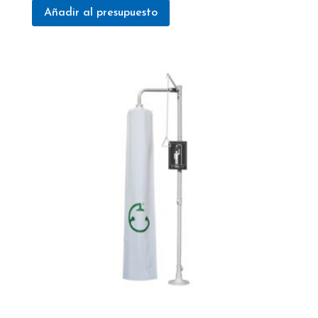
Añadir al presupuesto