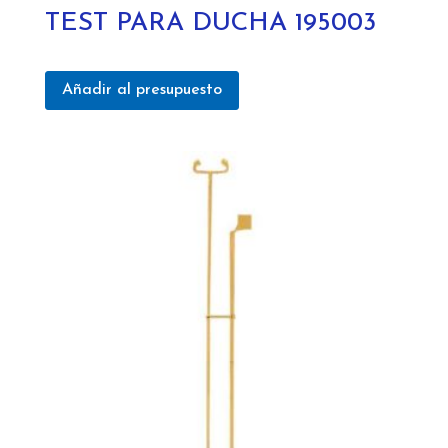
TEST PARA DUCHA 195003
Añadir al presupuesto