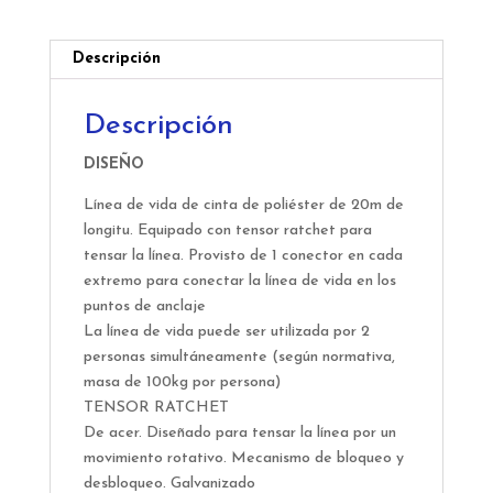
102101700001
cantidad
Descripción
Descripción
DISEÑO
Línea de vida de cinta de poliéster de 20m de
longitu. Equipado con tensor ratchet para
tensar la línea. Provisto de 1 conector en cada
extremo para conectar la línea de vida en los
puntos de anclaje
La línea de vida puede ser utilizada por 2
personas simultáneamente (según normativa,
masa de 100kg por persona)
TENSOR RATCHET
De acer. Diseñado para tensar la línea por un
movimiento rotativo. Mecanismo de bloqueo y
desbloqueo. Galvanizado