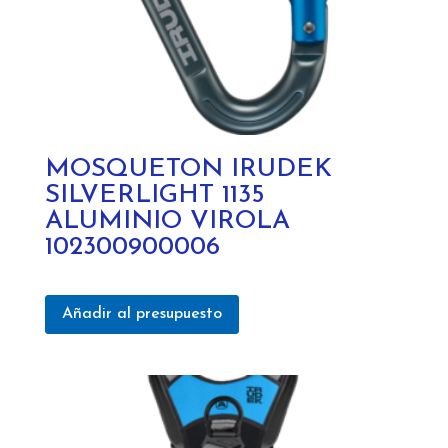
MOSQUETON IRUDEK
SILVERLIGHT 1135
ALUMINIO VIROLA
102300900006
Añadir al presupuesto