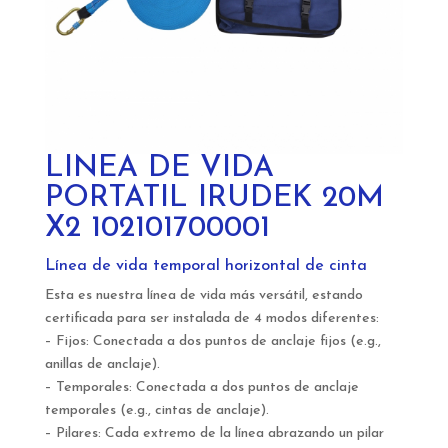
LINEA DE VIDA
PORTATIL IRUDEK 20M
X2 102101700001
Línea de vida temporal horizontal de cinta
Esta es nuestra línea de vida más versátil, estando
certificada para ser instalada de 4 modos diferentes:
– Fijos: Conectada a dos puntos de anclaje fijos (e.g.,
anillas de anclaje).
– Temporales: Conectada a dos puntos de anclaje
temporales (e.g., cintas de anclaje).
– Pilares: Cada extremo de la línea abrazando un pilar