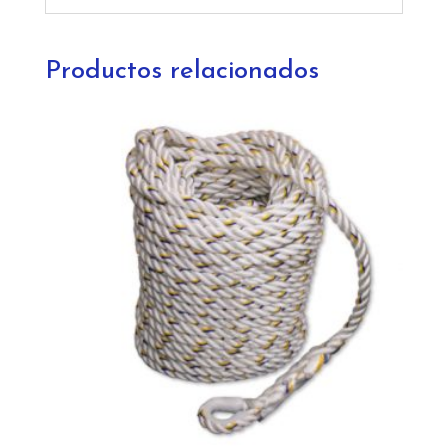
Productos relacionados