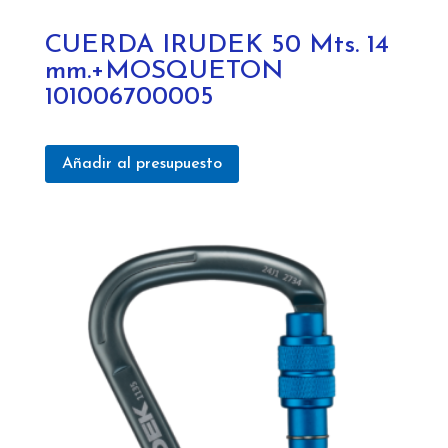
CUERDA IRUDEK 50 Mts. 14
mm.+MOSQUETON
101006700005
Añadir al presupuesto