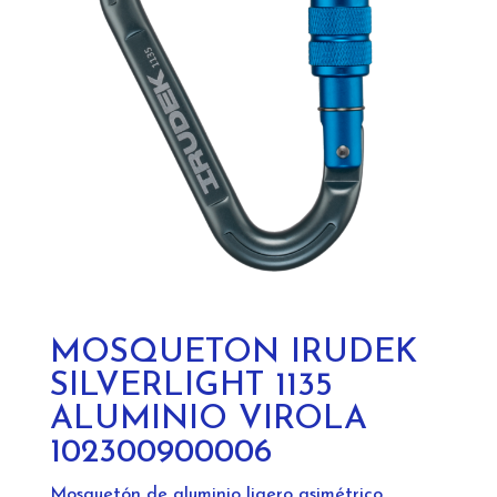
MOSQUETON IRUDEK
SILVERLIGHT 1135
ALUMINIO VIROLA
102300900006
Mosquetón de aluminio ligero asimétrico