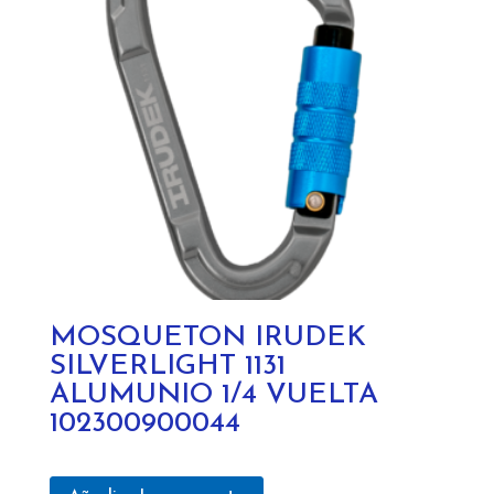
MOSQUETON IRUDEK
SILVERLIGHT 1131
ALUMUNIO 1/4 VUELTA
102300900044