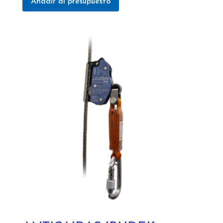
Añadir al presupuesto