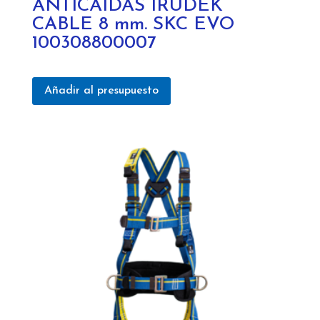
ANTICAIDAS IRUDEK
CABLE 8 mm. SKC EVO
100308800007
Añadir al presupuesto