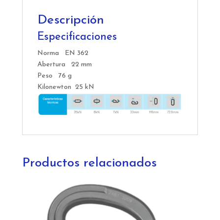
Descripción
Especificaciones
Norma EN 362
Abertura 22 mm
Peso 76 g
Kilonewton 25 kN
Productos relacionados