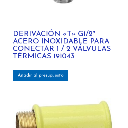
DERIVACIÓN «T» G1/2″
ACERO INOXIDABLE PARA
CONECTAR 1 / 2 VÁLVULAS
TÉRMICAS 191043
Añadir al presupuesto