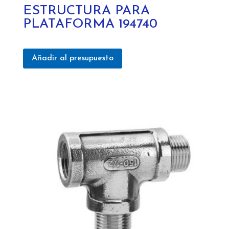
ESTRUCTURA PARA
PLATAFORMA 194740
Añadir al presupuesto