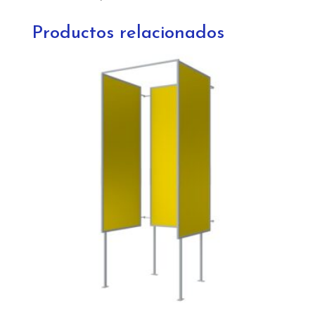
Productos relacionados