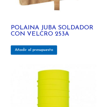
POLAINA JUBA SOLDADOR
CON VELCRO 253A
Añadir al presupuesto