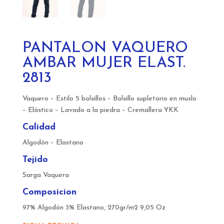
PANTALON VAQUERO
AMBAR MUJER ELAST.
2813
Vaquero – Estilo 5 bolsillos – Bolsillo supletorio en muslo
– Elástico – Lavado a la piedra – Cremallera YKK
Calidad
Algodón – Elastano
Tejido
Sarga Vaquera
Composicion
97% Algodón 3% Elastano, 270gr/m2 9,05 Oz