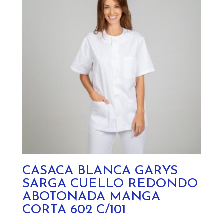
CASACA BLANCA GARYS
SARGA CUELLO REDONDO
ABOTONADA MANGA
CORTA 602 C/101