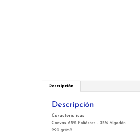
Descripción
Descripción
Características:
Canvas. 65% Poliéster – 35% Algodón
290 gr/m2