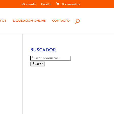
Mi cuenta
Carrito
0 elementos
STOS
LIQUIDACIÓN ONLINE
CONTACTO
BUSCADOR
Buscar
por:
Buscar