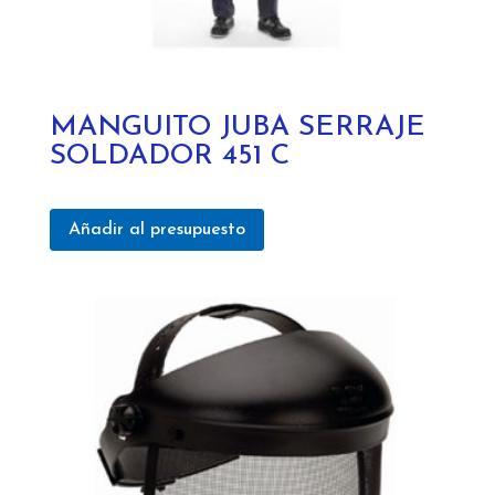
MANGUITO JUBA SERRAJE
SOLDADOR 451 C
Añadir al presupuesto