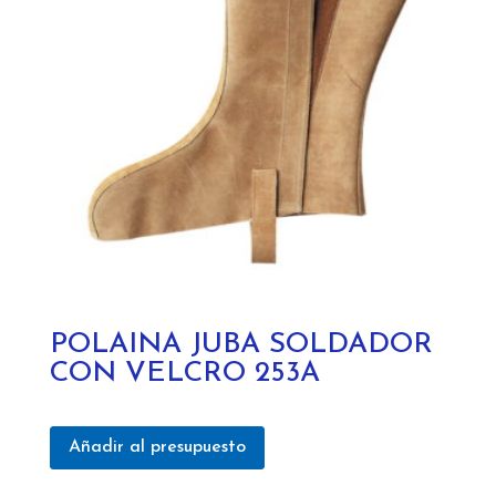
POLAINA JUBA SOLDADOR
CON VELCRO 253A
Añadir al presupuesto