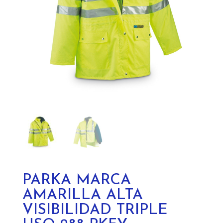
PARKA MARCA
AMARILLA ALTA
VISIBILIDAD TRIPLE