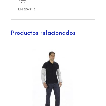
EN 20471 2
Productos relacionados