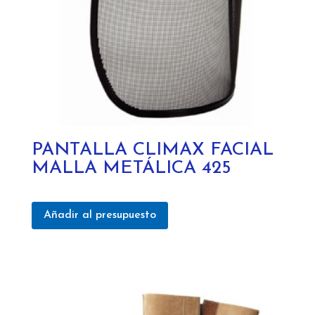
PANTALLA CLIMAX FACIAL
MALLA METÁLICA 425
Añadir al presupuesto