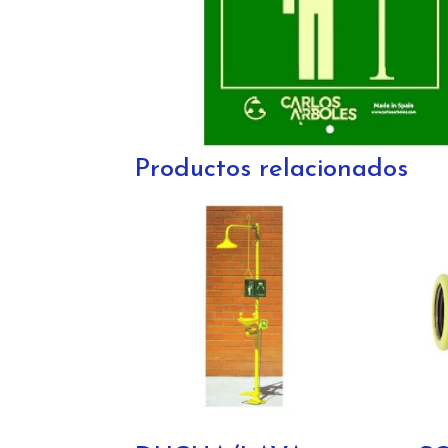
Productos relacionados