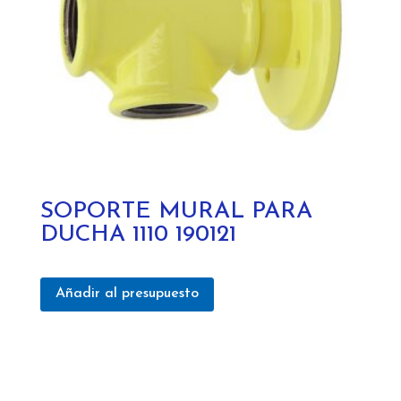
SOPORTE MURAL PARA
DUCHA 1110 190121
Añadir al presupuesto