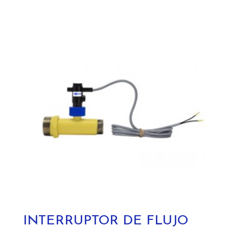
INTERRUPTOR DE FLUJO