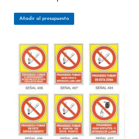
Añadir al presupuesto