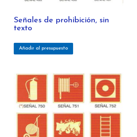
Señales de prohibición, sin
texto
Añadir al presupuesto