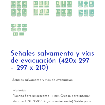
Señales salvamento y vías
de evacuación (420x 297
– 297 x 210)
Señales salvamento y vías de evacuación
Material:
Plastico fotoluminiscente 1,1 mm Grueso para interior
s/norma UNE 23035-4 (alta luminicencia) Valido para