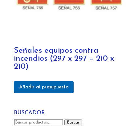
Señales equipos contra
incendios (297 x 297 – 210 x
210)
Añadir al presupuesto
BUSCADOR
Buscar
Buscar
por: