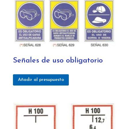
Señales de uso obligatorio
Añadir al presupuesto