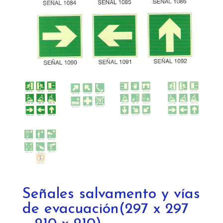
Señales salvamento y vías
de evacuación(297 x 297