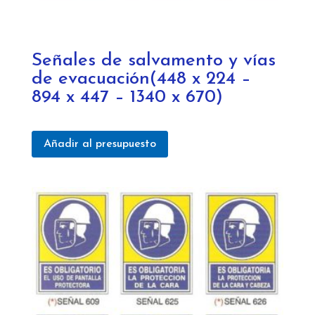
Señales de salvamento y vías
de evacuación(448 x 224 –
894 x 447 – 1340 x 670)
Añadir al presupuesto