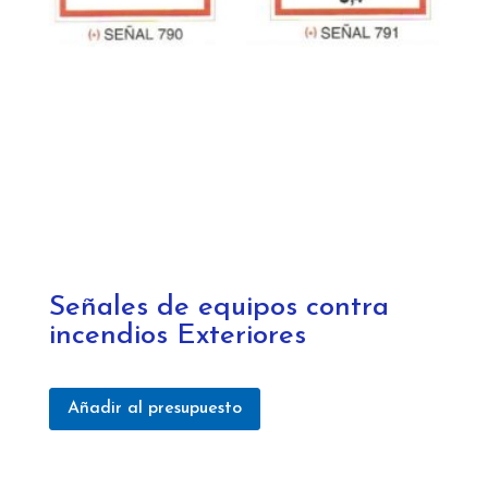
Señales de equipos contra
incendios Exteriores
Añadir al presupuesto