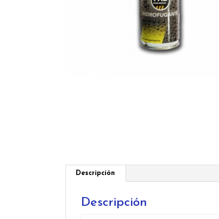
Descripción
Descripción