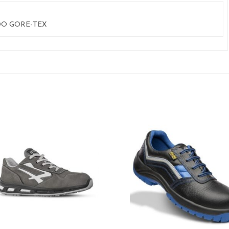
DO GORE-TEX