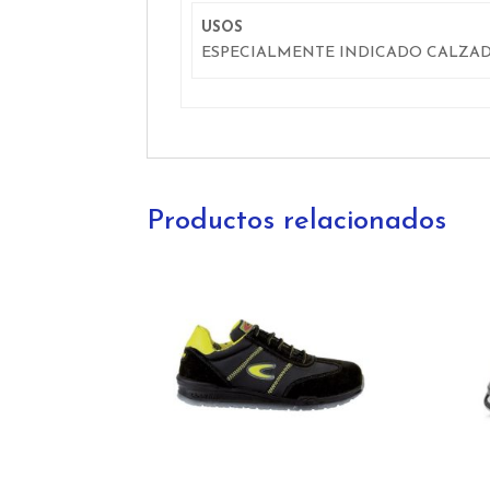
USOS
ESPECIALMENTE INDICADO CALZA
Productos relacionados