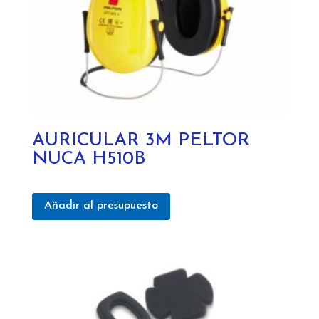
AURICULAR 3M PELTOR
NUCA H510B
Añadir al presupuesto