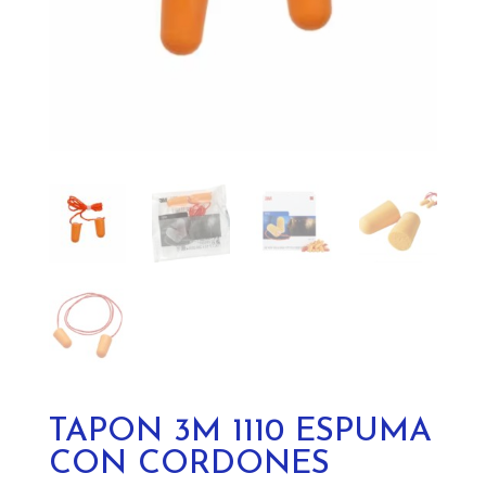
TAPON 3M 1110 ESPUMA
CON CORDONES