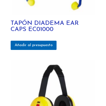
TAPÓN DIADEMA EAR
CAPS EC01000
Añadir al presupuesto