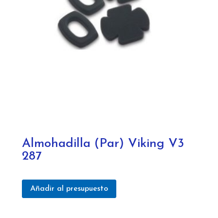
Almohadilla (Par) Viking V3
287
Añadir al presupuesto