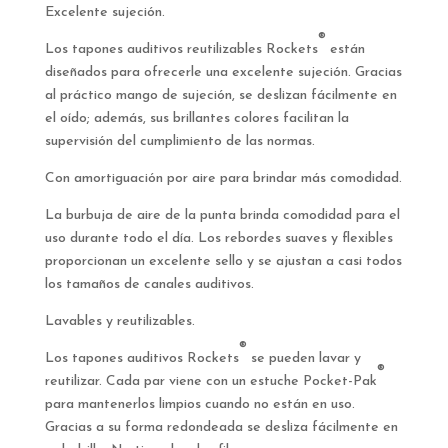
Excelente sujeción.
®
Los tapones auditivos reutilizables Rockets
están
diseñados para ofrecerle una excelente sujeción. Gracias
al práctico mango de sujeción, se deslizan fácilmente en
el oído; además, sus brillantes colores facilitan la
supervisión del cumplimiento de las normas.
Con amortiguación por aire para brindar más comodidad.
La burbuja de aire de la punta brinda comodidad para el
uso durante todo el día. Los rebordes suaves y flexibles
proporcionan un excelente sello y se ajustan a casi todos
los tamaños de canales auditivos.
Lavables y reutilizables.
®
Los tapones auditivos Rockets
se pueden lavar y
®
reutilizar. Cada par viene con un estuche Pocket-Pak
para mantenerlos limpios cuando no están en uso.
Gracias a su forma redondeada se desliza fácilmente en