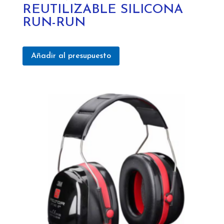
REUTILIZABLE SILICONA
RUN-RUN
Añadir al presupuesto