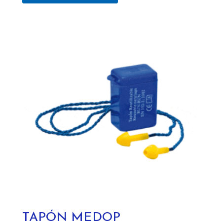
TAPÓN MEDOP