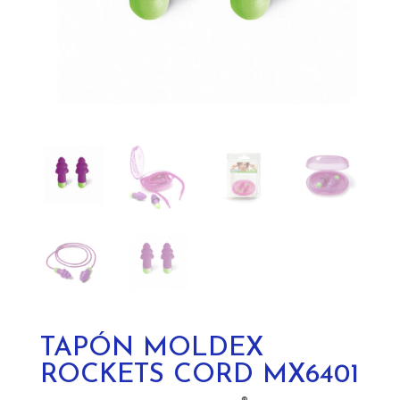
TAPÓN MOLDEX
ROCKETS CORD MX6401