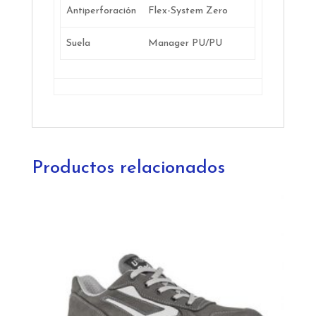
Antiperforación
Flex-System Zero
Suela
Manager PU/PU
Productos relacionados