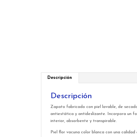
Descripción
Descripción
Zapato fabricado con piel lavable, de secado 
antiestática y antideslizante. Incorpora un fo
interior, absorbente y transpirable.
Piel flor vacuna color blanca con una calidad