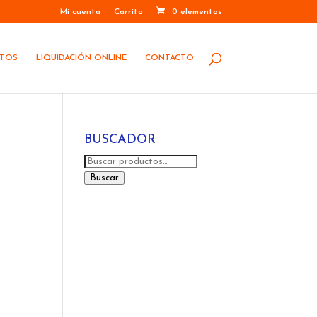
Mi cuenta
Carrito
0 elementos
STOS
LIQUIDACIÓN ONLINE
CONTACTO
BUSCADOR
Buscar
por:
Buscar