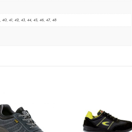
, 40, 41, 42, 43, 44, 45, 46, 47, 48