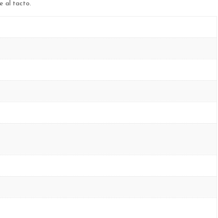
e al tacto.