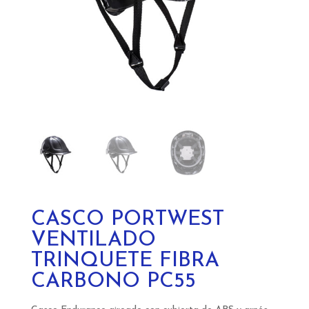
CASCO PORTWEST
VENTILADO
TRINQUETE FIBRA
CARBONO PC55