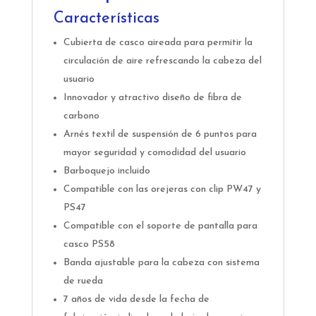
Características
Cubierta de casco aireada para permitir la
circulación de aire refrescando la cabeza del
usuario
Innovador y atractivo diseño de fibra de
carbono
Arnés textil de suspensión de 6 puntos para
mayor seguridad y comodidad del usuario
Barboquejo incluido
Compatible con las orejeras con clip PW47 y
PS47
Compatible con el soporte de pantalla para
casco PS58
Banda ajustable para la cabeza con sistema
de rueda
7 años de vida desde la fecha de