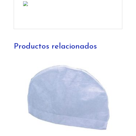
Productos relacionados