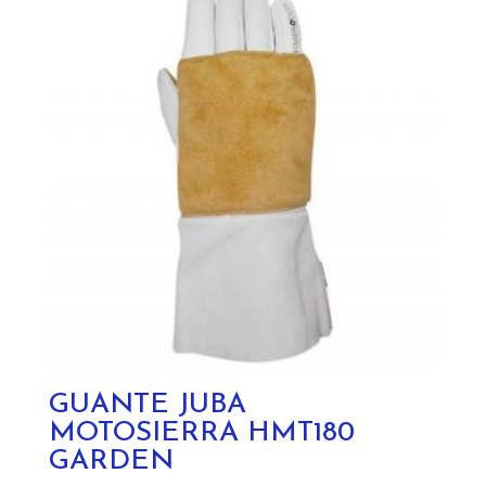
GUANTE JUBA
MOTOSIERRA HMT180
GARDEN