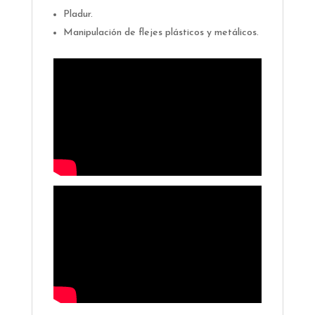
Pladur.
Manipulación de flejes plásticos y metálicos.