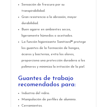
Sensación de frescura por su
transpirabilidad.
Gran resistencia a la abrasión, mayor
durabilidad.
Buen agarre en ambientes secos,
ligeramente húmedos o aceitados.
La función higienizante Sanitized® protege
los guantes de la formación de hongos,
ácaros y bacterias, evita los olores,
proporciona una protección duradera a los
polímeros y minimiza la irritación de la piel.
Guantes de trabajo
recomendados para:
Industria del vidrio.
Manipulación de perfiles de aluminio.
Cerramientos.