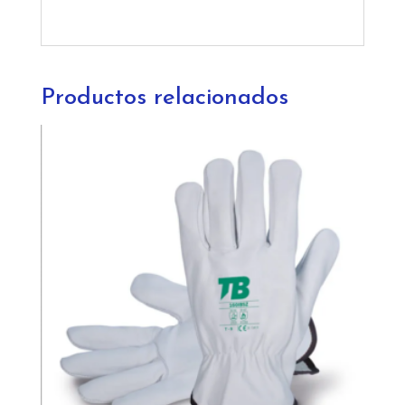
Productos relacionados