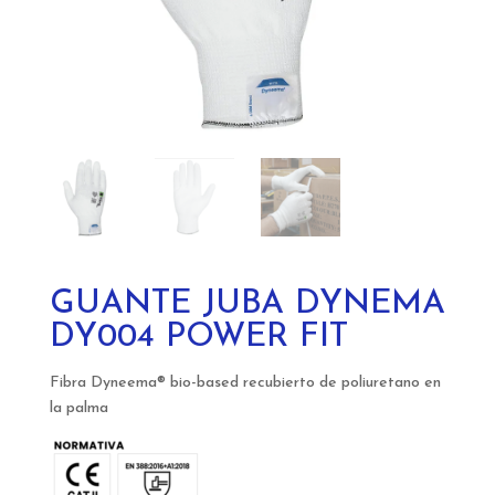
GUANTE JUBA DYNEMA
DY004 POWER FIT
Fibra Dyneema® bio-based recubierto de poliuretano en
la palma