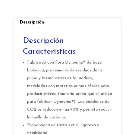
cantidad
Descripción
Descripción
Características
Fabricado con fibra Dyneema® de base
biológica, proveniente de residuos de la
pulpa y las industrias de la madera,
mezclados con materias primas fósiles para
producir etileno (materia prima que se utiliza
para fabricar Dyneema®). Las emisiones de
CO2 se reducen en un 90% y permite reducir
la huella de carbono.
Proporciona un tacto extra, ligereza y
flexibilidad.