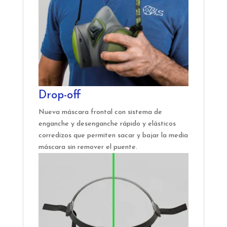
Drop-off
Nueva máscara frontal con sistema de
enganche y desenganche rápido y elásticos
corredizos que permiten sacar y bajar la media
máscara sin remover el puente.