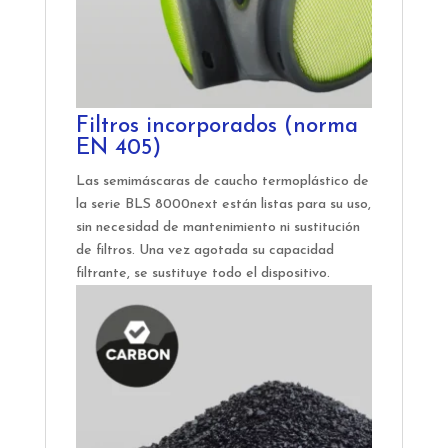
Filtros incorporados (norma
EN 405)
Las semimáscaras de caucho termoplástico de
la serie BLS 8000next están listas para su uso,
sin necesidad de mantenimiento ni sustitución
de filtros. Una vez agotada su capacidad
filtrante, se sustituye todo el dispositivo.