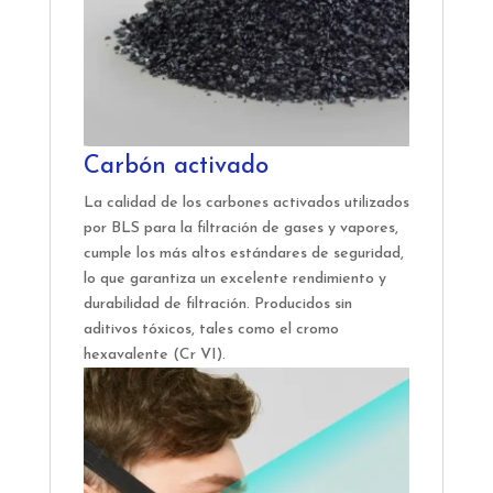
Carbón activado
La calidad de los carbones activados utilizados
por BLS para la filtración de gases y vapores,
cumple los más altos estándares de seguridad,
lo que garantiza un excelente rendimiento y
durabilidad de filtración. Producidos sin
aditivos tóxicos, tales como el cromo
hexavalente (Cr VI).