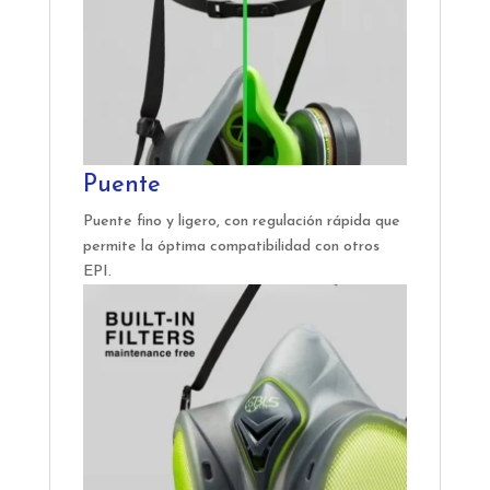
Puente
Puente fino y ligero, con regulación rápida que
permite la óptima compatibilidad con otros
EPI.