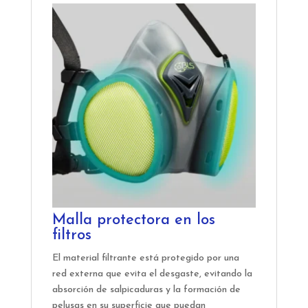
Malla protectora en los
filtros
El material filtrante está protegido por una
red externa que evita el desgaste, evitando la
absorción de salpicaduras y la formación de
pelusas en su superficie que puedan