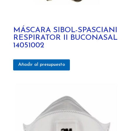
MÁSCARA SIBOL-SPASCIANI
RESPIRATOR II BUCONASAL
14051002
Añadir al presupuesto