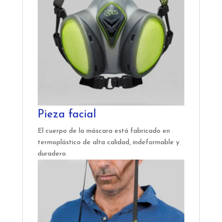
Pieza facial
El cuerpo de la máscara está fabricado en
termoplástico de alta calidad, indeformable y
duradero.