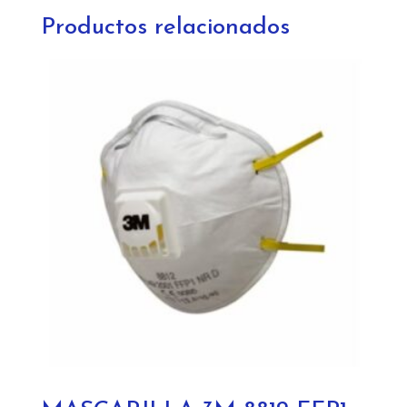
Productos relacionados