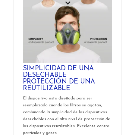
SIMPLICIDAD DE UNA
DESECHABLE
PROTECCIÓN DE UNA
REUTILIZABLE
El dispositivo está diseñado para ser
reemplazado cuando los filtros se agotan,
combinando la simplicidad de los dispositivos
desechables con el alto nivel de protección de
los dispositivos reutilizables. Excelente contra
partículas y gases.