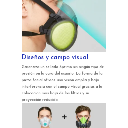
Diseños y campo visual
Garantiza un sellado óptimo sin ningún tipo de
presión en la cara del usuario. La forma de la
pieza facial ofrece una visión amplia y baja
interferencia con el campo visual gracias a la
colocación más baja de los filtros y su
proyección reducida.