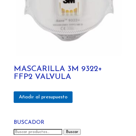
MASCARILLA 3M 9322+
FFP2 VALVULA
Añadir al presupuesto
BUSCADOR
Buscar
Buscar