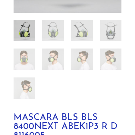
MASCARA BLS BLS
8400NEXT ABEK1P3 R D