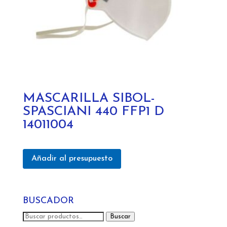
MASCARILLA SIBOL-
SPASCIANI 440 FFP1 D
14011004
Añadir al presupuesto
BUSCADOR
Buscar
Buscar