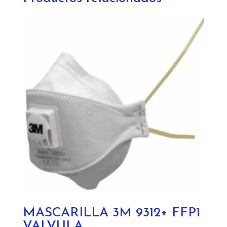
MASCARILLA 3M 9312+ FFP1
VALVULA