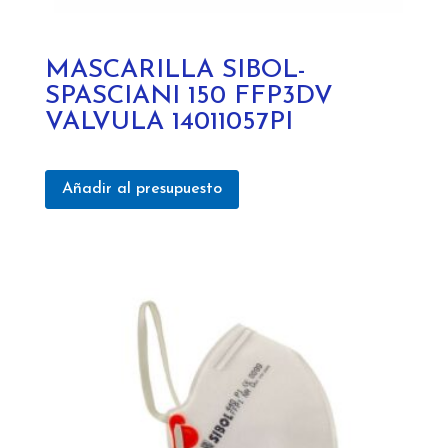
MASCARILLA SIBOL-
SPASCIANI 150 FFP3DV
VALVULA 14011057PI
Añadir al presupuesto