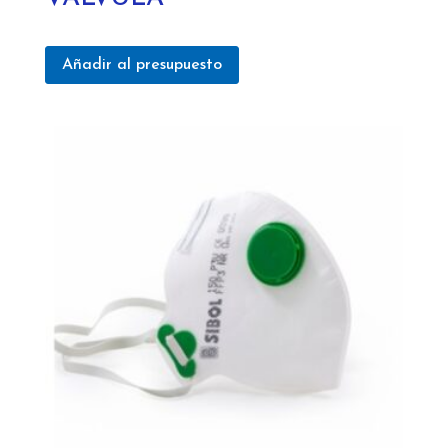
Añadir al presupuesto