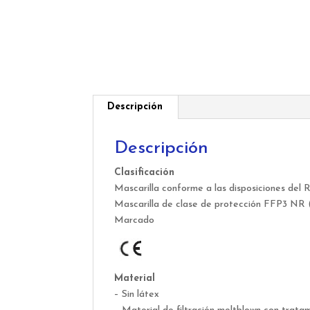
Descripción
Descripción
Clasificación
Mascarilla conforme a las disposiciones del
Mascarilla de clase de protección FFP3 NR 
Marcado
Material
– Sin látex