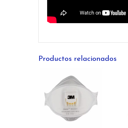
Productos relacionados