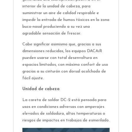
interior de la unidad de cabeza, para
suministrar un aire de calidad respirable e
impedir la entrada de humos tóxicos en la zona
buco-nasal produciendo a su vez una
agradable sensación de frescor.
Cabe significar asimismo que, gracias a sus
dimensiones reducidas, los equipos DACAiR
pueden usarse con total desenvoltura en
espacios limitados, con máximo confort de uso
gracias a su cinturón con dorsal acolchado de
fácil ajuste.
Unidad de cabeza
La careta de soldar DC-2 está pensada para
usos en condiciones adversas con amperajes
elevados de soldadura, altas temperaturas o
riesgos de impactos en trabajos de esmerilado.