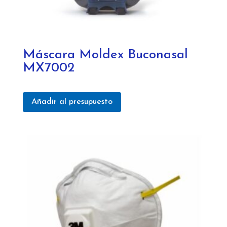
Máscara Moldex Buconasal
MX7002
Añadir al presupuesto