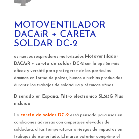
MOTOVENTILADOR
DACAiR + CARETA
SOLDAR DC-2
os nuevos respiradores motorizados
Motoventilador
DACAiR + careta de soldar DC-2
son la opción más
eficaz y versátil para protegerse de las partículas
dañinas en forma de polvos, humos o nieblas producidas
durante los trabajos de soldadura y técnicas afines.
Diseñado en España. Filtro electrónico SL513G Plus
incluido.
La
careta de soldar DC-2
está pensada para usos en
condiciones adversas con amperajes elevados de
soldadura, altas temperaturas o riesgos de impactos en
trabajos de esmerilado. El marco exterior comprime el