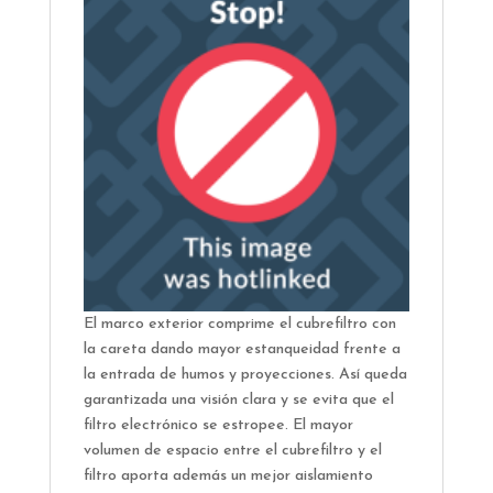
El marco exterior comprime el cubrefiltro con
la careta dando mayor estanqueidad frente a
la entrada de humos y proyecciones. Así queda
garantizada una visión clara y se evita que el
filtro electrónico se estropee. El mayor
volumen de espacio entre el cubrefiltro y el
filtro aporta además un mejor aislamiento