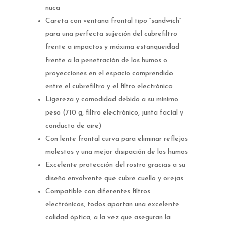
nuca
Careta con ventana frontal tipo “sandwich”
para una perfecta sujeción del cubrefiltro
frente a impactos y máxima estanqueidad
frente a la penetración de los humos o
proyecciones en el espacio comprendido
entre el cubrefiltro y el filtro electrónico
Ligereza y comodidad debido a su mínimo
peso (710 g, filtro electrónico, junta facial y
conducto de aire)
Con lente frontal curva para eliminar reflejos
molestos y una mejor disipación de los humos
Excelente protección del rostro gracias a su
diseño envolvente que cubre cuello y orejas
Compatible con diferentes filtros
electrónicos, todos aportan una excelente
calidad óptica, a la vez que aseguran la