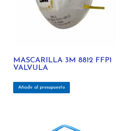
MASCARILLA 3M 8812 FFP1
VALVULA
Añadir al presupuesto