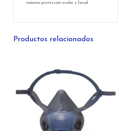
máxima protección ocular y facial
Productos relacionados