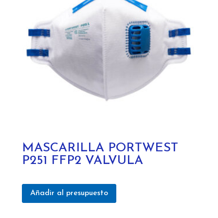
MASCARILLA PORTWEST
P251 FFP2 VALVULA
Añadir al presupuesto