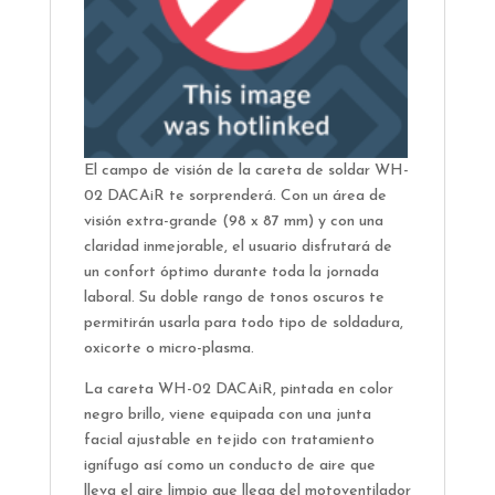
El campo de visión de la careta de soldar WH-
02 DACAiR te sorprenderá. Con un área de
visión extra-grande (98 x 87 mm) y con una
claridad inmejorable, el usuario disfrutará de
un confort óptimo durante toda la jornada
laboral. Su doble rango de tonos oscuros te
permitirán usarla para todo tipo de soldadura,
oxicorte o micro-plasma.
La careta WH-02 DACAiR, pintada en color
negro brillo, viene equipada con una junta
facial ajustable en tejido con tratamiento
ignífugo así como un conducto de aire que
lleva el aire limpio que llega del motoventilador