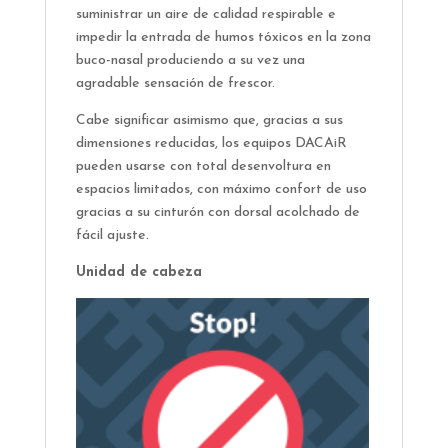
suministrar un aire de calidad respirable e
impedir la entrada de humos tóxicos en la zona
buco-nasal produciendo a su vez una
agradable sensación de frescor.
Cabe significar asimismo que, gracias a sus
dimensiones reducidas, los equipos DACAiR
pueden usarse con total desenvoltura en
espacios limitados, con máximo confort de uso
gracias a su cinturón con dorsal acolchado de
fácil ajuste.
Unidad de cabeza