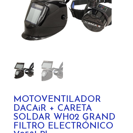
MOTOVENTILADOR
DACAiR + CARETA
SOLDAR WH02 GRAND
FILTRO ELECTRÓNICO