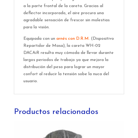
a la parte frontal de la careta. Gracias al
deflector incorporado, el aire procura una
agradable sensación de frescor sin molestias
para la visión.
Equipada con un
arnés con D.R.M.
(Dispositivo
Repartidor de Masa), la careta WH-02
DACAiR resulta muy cómoda de llevar durante
largos periodos de trabajo ya que mejora la
distribución del peso para lograr un mayor
confort al reducir la tensión sobe la nuca del
usuario.
Productos relacionados