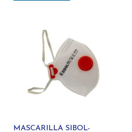
MASCARILLA SIBOL-