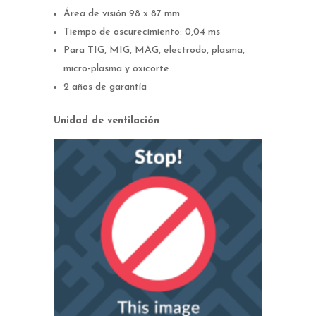
Área de visión 98 x 87 mm
Tiempo de oscurecimiento: 0,04 ms
Para TIG, MIG, MAG, electrodo, plasma,
micro-plasma y oxicorte.
2 años de garantía
Unidad de ventilación