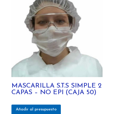
MASCARILLA S.T.S SIMPLE 2
CAPAS – NO EPI (CAJA 50)
Añadir al presupuesto