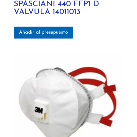
SPASCIANI 440 FFP1 D
VALVULA 14011013
Añadir al presupuesto