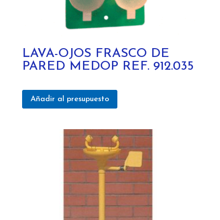
LAVA-OJOS FRASCO DE
PARED MEDOP REF. 912.035
Añadir al presupuesto