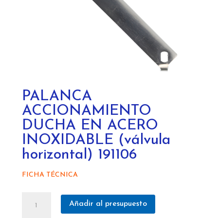
PALANCA
ACCIONAMIENTO
DUCHA EN ACERO
INOXIDABLE (válvula
horizontal) 191106
FICHA TÉCNICA
PALANCA
Añadir al presupuesto
ACCIONAMIENTO