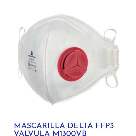
MASCARILLA DELTA FFP3
VALVULA M1300VB