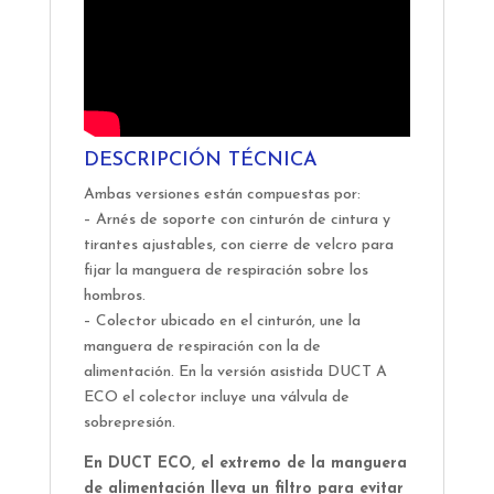
DESCRIPCIÓN TÉCNICA
Ambas versiones están compuestas por:
– Arnés de soporte con cinturón de cintura y
tirantes ajustables, con cierre de velcro para
fijar la manguera de respiración sobre los
hombros.
– Colector ubicado en el cinturón, une la
manguera de respiración con la de
alimentación. En la versión asistida DUCT A
ECO el colector incluye una válvula de
sobrepresión.
En DUCT ECO, el extremo de la manguera
de alimentación lleva un filtro para evitar