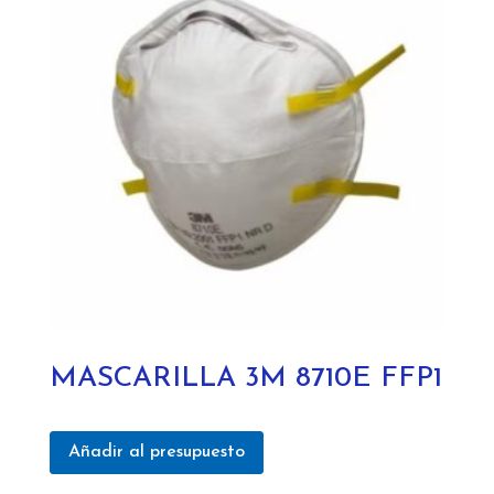
MASCARILLA 3M 8710E FFP1
Añadir al presupuesto