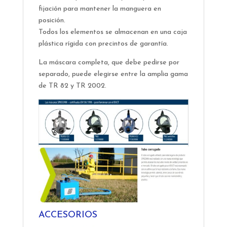
fijación para mantener la manguera en
posición.
Todos los elementos se almacenan en una caja
plástica rígida con precintos de garantía.
La máscara completa, que debe pedirse por
separado, puede elegirse entre la amplia gama
de TR 82 y TR 2002.
ACCESORIOS