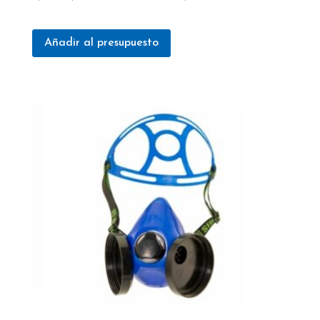
Añadir al presupuesto