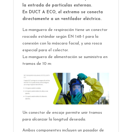
la entrada de partículas externas.
En DUCT A ECO, el extremo se conecta
directamente a un ventilador eléctrico.
La manguera de respiración tiene un conector
roscado estándar según EN 148-1 para la
conexión con la máscara facial, y una rosca
especial para el colector.
La manguera de alimentación se suministra en
tramos de 10 m:
Un conector de encaje permite unir tramos
para alcanzar la longitud deseada.
Ambos componentes incluyen un pasador de