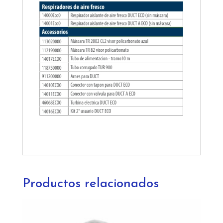
Productos relacionados